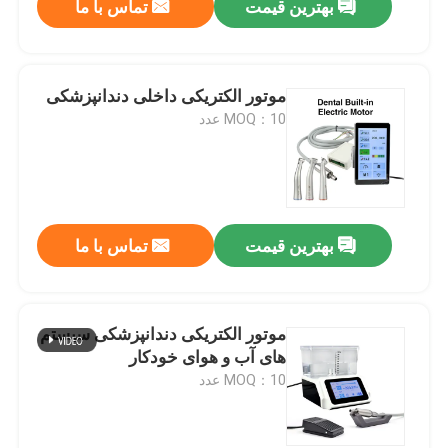
بهترین قیمت
تماس با ما
موتور الکتریکی داخلی دندانپزشکی
MOQ：10 عدد
بهترین قیمت
تماس با ما
موتور الکتریکی دندانپزشکی سیستم
های آب و هوای خودکار
MOQ：10 عدد