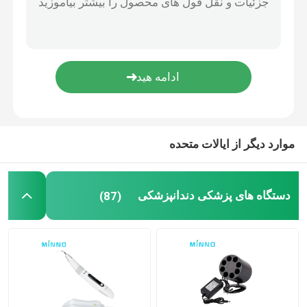
لوازم جانبی دندان
سیستم انسداد
موارد دیگر از ایالات متحده
دستگاه های پزشکی دندانپزشکی
(87)