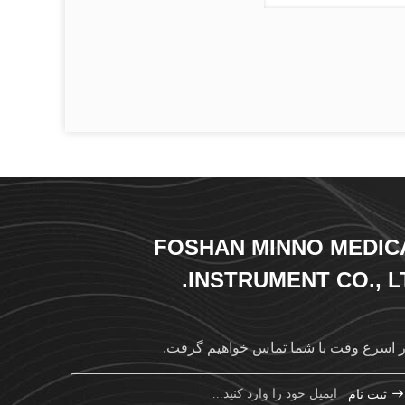
FOSHAN MINNO MEDIC
INSTRUMENT CO., LT
ر اسرع وقت با شما تماس خواهیم گرفت.
ثبت نام