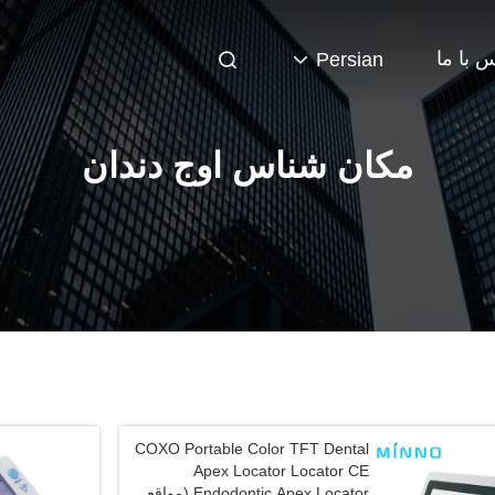
 با ما
Persian
مکان شناس اوج دندان
COXO Portable Color TFT Dental
Apex Locator Locator CE
Endodontic Apex Locator (مواقع