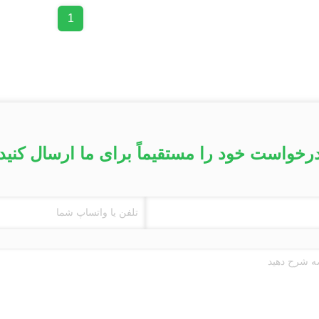
1
رخواست خود را مستقیماً برای ما ارسال کنید