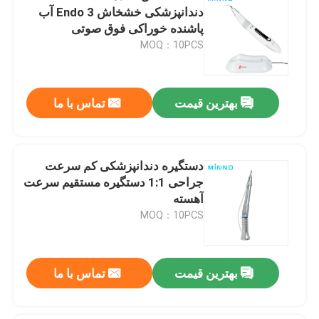
دندانپزشکی خشخاش Endo 3 آب
پاشنده خوراکی فوق صوتی
MOQ：10PCS
بهترین قیمت
تماس با ما
دستگیره دندانپزشکی کم سرعت
جراحی 1:1 دستگیره مستقیم سرعت
آهسته
MOQ：10PCS
بهترین قیمت
تماس با ما