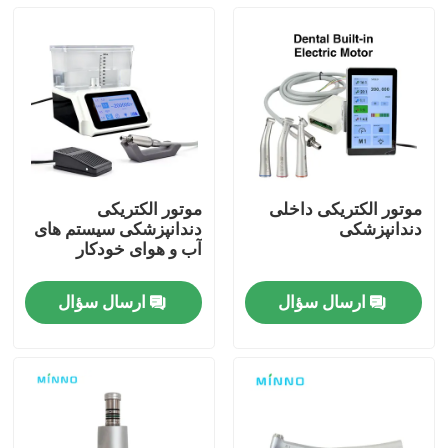
موتور الکتریکی داخلی
موتور الکتریکی
دندانپزشکی
دندانپزشکی سیستم های
آب و هوای خودکار
ارسال سؤال
ارسال سؤال
خانه
محصولات
دربارهی ما