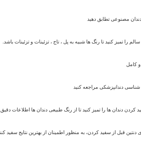
الم را تمیز کنید تا رنگ ها شبیه به پل ، تاج ، تزئینات و تزئینات باشد.
و کامل
د کردن دندان ها را تمیز کنید تا از رنگ طبیعی دندان ها اطلاعات دقیق 
 دنتین قبل از سفید کردن، به منظور اطمینان از بهترین نتایج سفید کنن