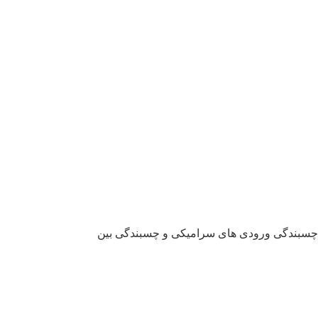
شيدچسبندگی ورودی های سرامیکی و چسبندگی بین