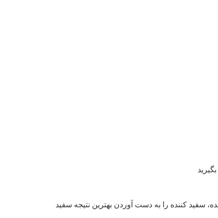
بگیرید
ده، سفید کننده را به دست آوردن بهترین نتیجه سفید