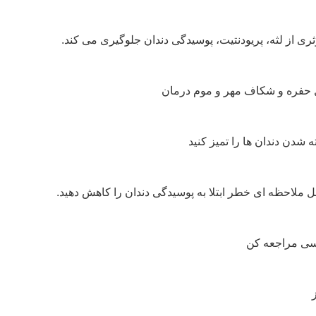
ری از لثه، پریودنتیت، پوسیدگی دندان جلوگیری می کند.
ه شدن دندان ها را تمیز کنید
ل ملاحظه ای خطر ابتلا به پوسیدگی دندان را کاهش دهید.