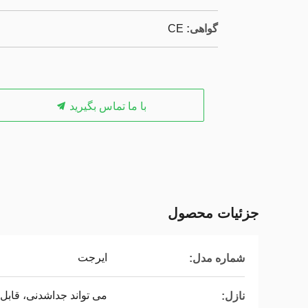
گواهی:
CE
با ما تماس بگیرید
جزئیات محصول
ایرجت
شماره مدل:
می تواند جداشدنی، قابل 
نازل: