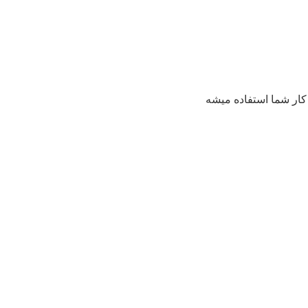
ر کار شما استفاده ميشه