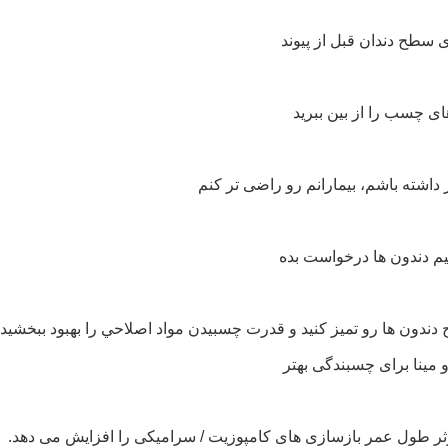
 سطح دندان قبل از پیوند
های چسب را از بین ببرید
 داشته باشم، بیمارانم رو راضی تر کنم
 دندون ها رو تميز کنيد و قدرت چسبيدن مواد اصلاحي را بهبود ببخ
 مینا برای چسبندگی بهتر
ثر طول عمر بازسازی های کامپوزیت / سرامیکی را افزایش می دهد.