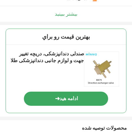
بیشتر ببینید
بهترين قيمت رو براي
صندلی دندانپزشکی، دریچه تغییر
جهت و لوازم جانبی دندانپزشکی طلا
ادامه هید
محصولات توصیه شده